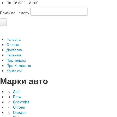
Пн-Сб
8:00 - 21:00
Поиск по номеру
Головна
Оплата
Доставка
Гарантія
Партнерам
Про Компанію
Контакти
Марки авто
Audi
Bmw
Chevrolet
Citroen
Daewoo