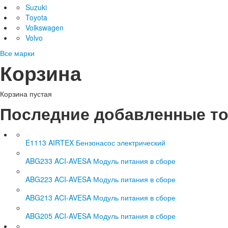
Suzuki
Toyota
Volkswagen
Volvo
Все марки
Корзина
Корзина пустая
Последние добавленные т
E1113 AIRTEX Бензонасос электрический
ABG233 ACI-AVESA Модуль питания в сборе
ABG223 ACI-AVESA Модуль питания в сборе
ABG213 ACI-AVESA Модуль питания в сборе
ABG205 ACI-AVESA Модуль питания в сборе