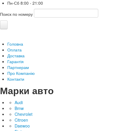
Пн-Сб
8:00 - 21:00
Поиск по номеру
Головна
Оплата
Доставка
Гарантія
Партнерам
Про Компанію
Контакти
Марки авто
Audi
Bmw
Chevrolet
Citroen
Daewoo