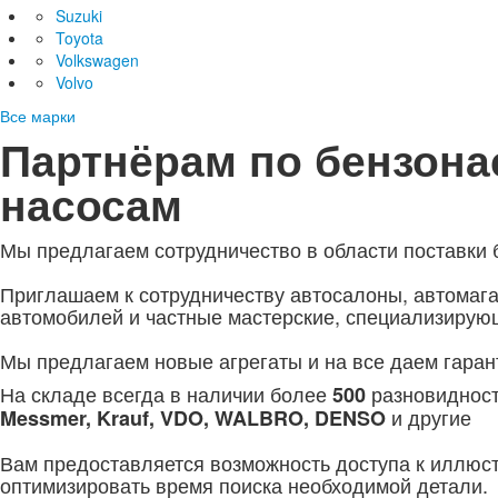
Suzuki
Toyota
Volkswagen
Volvo
Все марки
Партнёрам по бензона
насосам
Мы предлагаем сотрудничество в области поставки 
Приглашаем к сотрудничеству автосалоны, автомага
автомобилей и частные мастерские, специализирую
Мы предлагаем новые агрегаты и на все даем гаран
На складе всегда в наличии более
разновидност
500
и другие
Messmer, Krauf, VDO, WALBRO, DENSO
Вам предоставляется возможность доступа к иллюс
оптимизировать время поиска необходимой детали.