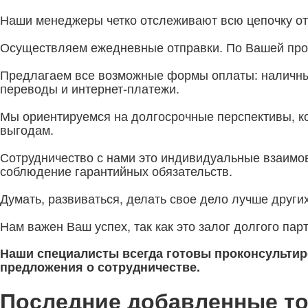
Наши менеджеры четко отслеживают всю цепочку от 
Осуществляем ежедневные отправки. По Вашей прос
Предлагаем все возможные формы оплаты: наличный
переводы и интернет-платежи.
Мы ориентируемся на долгосрочные перспективы, к
выгодам.
Сотрудничество с нами это индивидуальные взаимов
соблюдение гарантийных обязательств.
Думать, развиваться, делать свое дело лучше друг
Нам важен Ваш успех, так как это залог долгого пар
Наши специалисты всегда готовы проконсультир
предложения о сотрудничестве.
Последние добавленные т