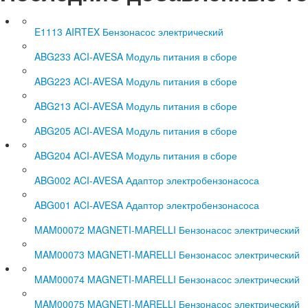
E1113 AIRTEX Бензонасос электрический
ABG233 ACI-AVESA Модуль питания в сборе
ABG223 ACI-AVESA Модуль питания в сборе
ABG213 ACI-AVESA Модуль питания в сборе
ABG205 ACI-AVESA Модуль питания в сборе
ABG204 ACI-AVESA Модуль питания в сборе
ABG002 ACI-AVESA Адаптор электробензонасоса
ABG001 ACI-AVESA Адаптор электробензонасоса
MAM00072 MAGNETI-MARELLI Бензонасос электрический
MAM00073 MAGNETI-MARELLI Бензонасос электрический
MAM00074 MAGNETI-MARELLI Бензонасос электрический
MAM00075 MAGNETI-MARELLI Бензонасос электрический