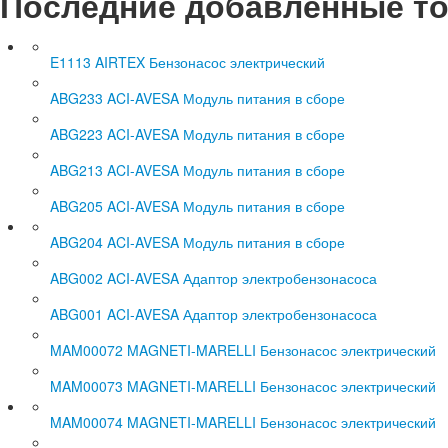
Последние добавленные т
E1113 AIRTEX Бензонасос электрический
ABG233 ACI-AVESA Модуль питания в сборе
ABG223 ACI-AVESA Модуль питания в сборе
ABG213 ACI-AVESA Модуль питания в сборе
ABG205 ACI-AVESA Модуль питания в сборе
ABG204 ACI-AVESA Модуль питания в сборе
ABG002 ACI-AVESA Адаптор электробензонасоса
ABG001 ACI-AVESA Адаптор электробензонасоса
MAM00072 MAGNETI-MARELLI Бензонасос электрический
MAM00073 MAGNETI-MARELLI Бензонасос электрический
MAM00074 MAGNETI-MARELLI Бензонасос электрический