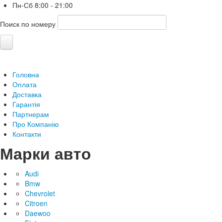
Пн-Сб
8:00 - 21:00
Поиск по номеру
Головна
Оплата
Доставка
Гарантія
Партнерам
Про Компанію
Контакти
Марки авто
Audi
Bmw
Chevrolet
Citroen
Daewoo