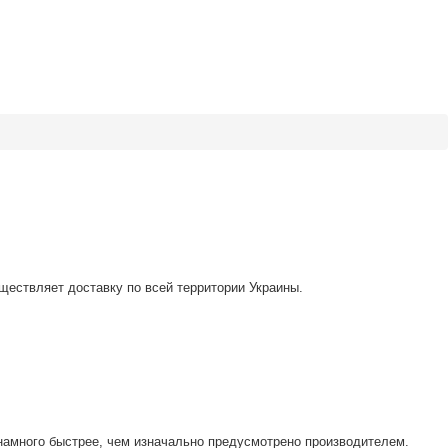
уществляет доставку по всей территории Украины.
 намного быстрее, чем изначально предусмотрено производителем.