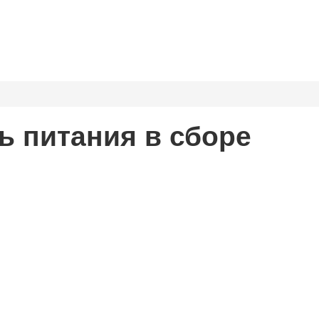
 питания в сборе