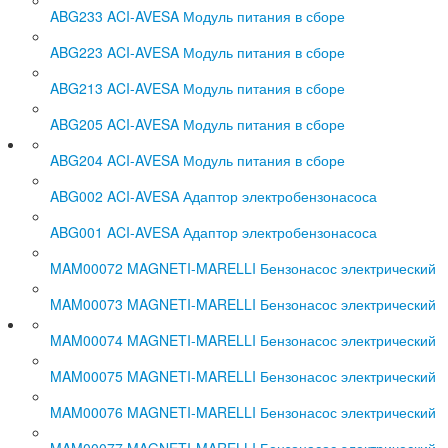
ABG233 ACI-AVESA Модуль питания в сборе
ABG223 ACI-AVESA Модуль питания в сборе
ABG213 ACI-AVESA Модуль питания в сборе
ABG205 ACI-AVESA Модуль питания в сборе
ABG204 ACI-AVESA Модуль питания в сборе
ABG002 ACI-AVESA Адаптор электробензонасоса
ABG001 ACI-AVESA Адаптор электробензонасоса
MAM00072 MAGNETI-MARELLI Бензонасос электрический
MAM00073 MAGNETI-MARELLI Бензонасос электрический
MAM00074 MAGNETI-MARELLI Бензонасос электрический
MAM00075 MAGNETI-MARELLI Бензонасос электрический
MAM00076 MAGNETI-MARELLI Бензонасос электрический
MAM00077 MAGNETI-MARELLI Бензонасос электрический