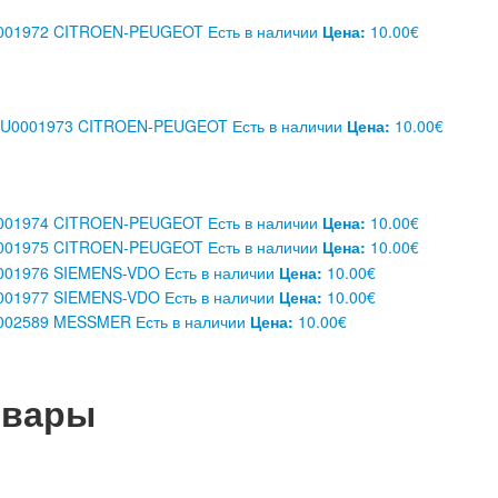
01972 CITROEN-PEUGEOT
Есть в наличии
Цена:
10.00€
U0001973 CITROEN-PEUGEOT
Есть в наличии
Цена:
10.00€
01974 CITROEN-PEUGEOT
Есть в наличии
Цена:
10.00€
01975 CITROEN-PEUGEOT
Есть в наличии
Цена:
10.00€
01976 SIEMENS-VDO
Есть в наличии
Цена:
10.00€
01977 SIEMENS-VDO
Есть в наличии
Цена:
10.00€
002589 MESSMER
Есть в наличии
Цена:
10.00€
овары