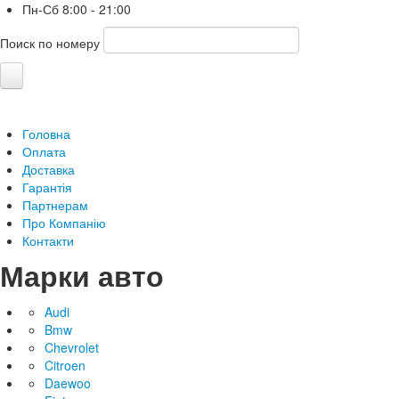
Пн-Сб
8:00 - 21:00
Поиск по номеру
Головна
Оплата
Доставка
Гарантія
Партнерам
Про Компанію
Контакти
Марки авто
Audi
Bmw
Chevrolet
Citroen
Daewoo