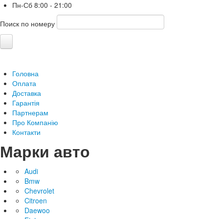
Пн-Сб
8:00 - 21:00
Поиск по номеру
Головна
Оплата
Доставка
Гарантія
Партнерам
Про Компанію
Контакти
Марки авто
Audi
Bmw
Chevrolet
Citroen
Daewoo