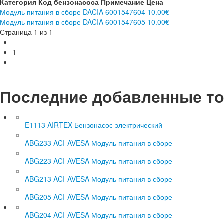
Категория
Код бензонасоса
Примечание
Цена
Модуль питания в сборе DACIA
6001547604
10.00€
Модуль питания в сборе DACIA
6001547605
10.00€
Страница 1 из 1
1
Последние добавленные т
E1113 AIRTEX Бензонасос электрический
ABG233 ACI-AVESA Модуль питания в сборе
ABG223 ACI-AVESA Модуль питания в сборе
ABG213 ACI-AVESA Модуль питания в сборе
ABG205 ACI-AVESA Модуль питания в сборе
ABG204 ACI-AVESA Модуль питания в сборе