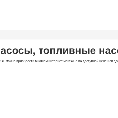
асосы, топливные нас
CE можно приобрести в нашем интернет магазине по доступной цене или сд