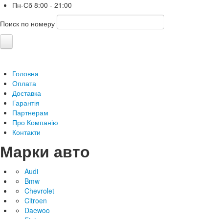
Пн-Сб
8:00 - 21:00
Поиск по номеру
Головна
Оплата
Доставка
Гарантія
Партнерам
Про Компанію
Контакти
Марки авто
Audi
Bmw
Chevrolet
Citroen
Daewoo